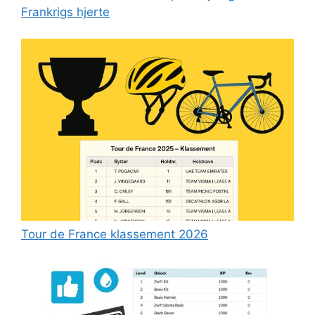
Frankrigs hjerte
Tour de France klassement 2026