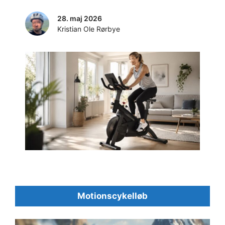
28. maj 2026
Kristian Ole Rørbye
Motionscykelløb