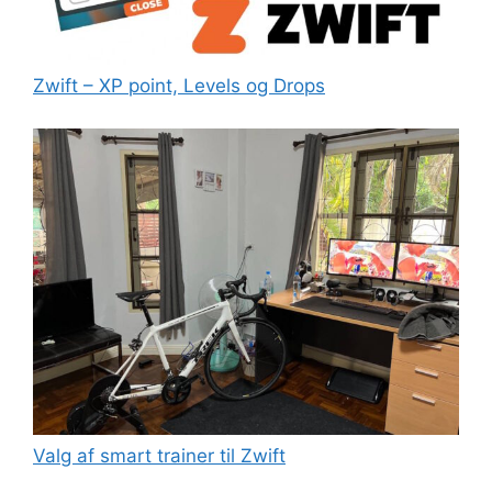
Zwift – XP point, Levels og Drops
Valg af smart trainer til Zwift