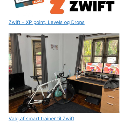
Zwift – XP point, Levels og Drops
Valg af smart trainer til Zwift