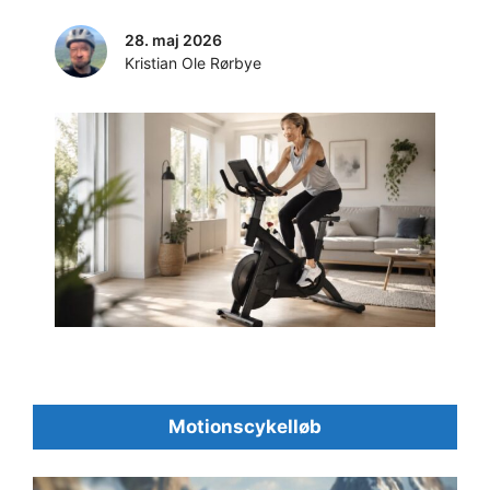
28. maj 2026
Kristian Ole Rørbye
Motionscykelløb