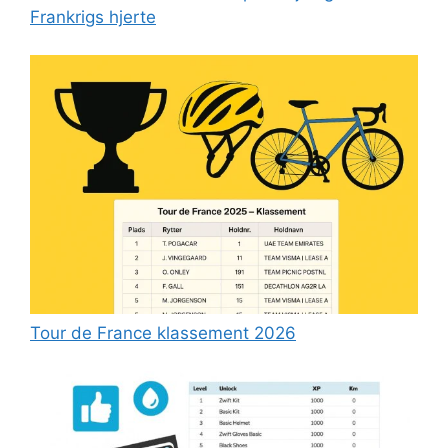
Frankrigs hjerte
Tour de France klassement 2026