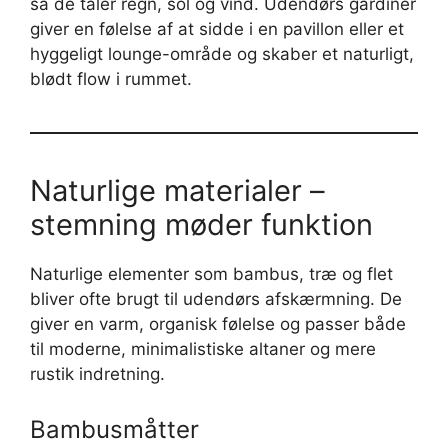
så de tåler regn, sol og vind. Udendørs gardiner
giver en følelse af at sidde i en pavillon eller et
hyggeligt lounge-område og skaber et naturligt,
blødt flow i rummet.
Naturlige materialer –
stemning møder funktion
Naturlige elementer som bambus, træ og flet
bliver ofte brugt til udendørs afskærmning. De
giver en varm, organisk følelse og passer både
til moderne, minimalistiske altaner og mere
rustik indretning.
Bambusmåtter