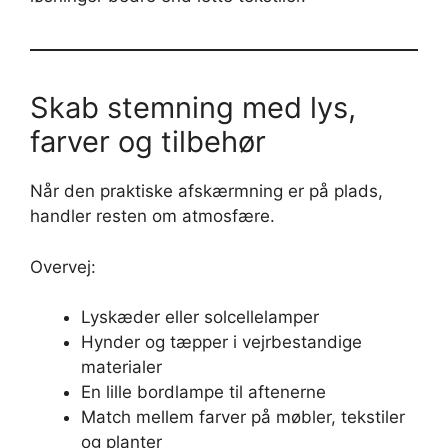
Skab stemning med lys,
farver og tilbehør
Når den praktiske afskærmning er på plads,
handler resten om atmosfære.
Overvej:
Lyskæder eller solcellelamper
Hynder og tæpper i vejrbestandige
materialer
En lille bordlampe til aftenerne
Match mellem farver på møbler, tekstiler
og planter