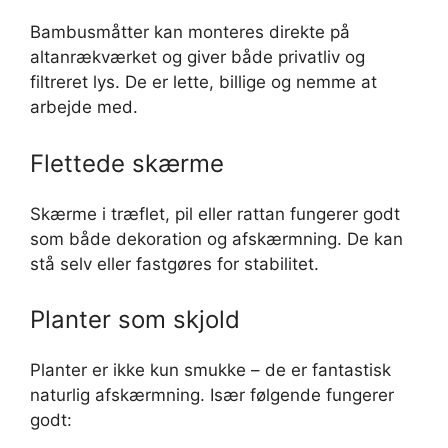
Bambusmåtter kan monteres direkte på
altanrækværket og giver både privatliv og
filtreret lys. De er lette, billige og nemme at
arbejde med.
Flettede skærme
Skærme i træflet, pil eller rattan fungerer godt
som både dekoration og afskærmning. De kan
stå selv eller fastgøres for stabilitet.
Planter som skjold
Planter er ikke kun smukke – de er fantastisk
naturlig afskærmning. Især følgende fungerer
godt: