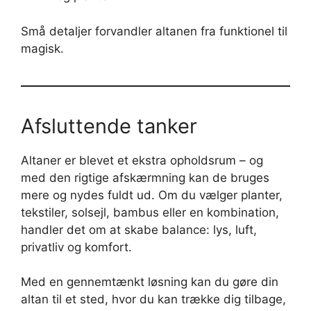
Små detaljer forvandler altanen fra funktionel til
magisk.
Afsluttende tanker
Altaner er blevet et ekstra opholdsrum – og
med den rigtige afskærmning kan de bruges
mere og nydes fuldt ud. Om du vælger planter,
tekstiler, solsejl, bambus eller en kombination,
handler det om at skabe balance: lys, luft,
privatliv og komfort.
Med en gennemtænkt løsning kan du gøre din
altan til et sted, hvor du kan trække dig tilbage,