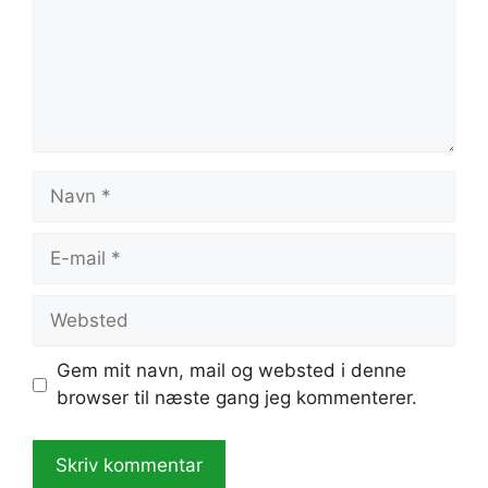
Navn
E-
mail
Websted
Gem mit navn, mail og websted i denne
browser til næste gang jeg kommenterer.