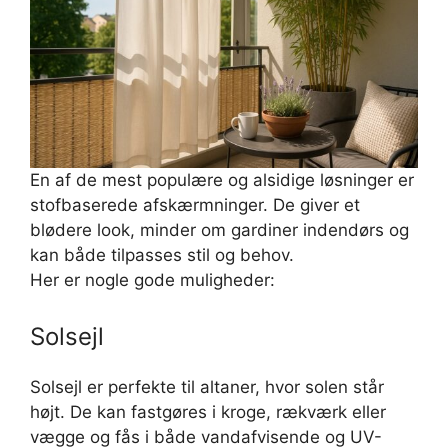
En af de mest populære og alsidige løsninger er
stofbaserede afskærmninger. De giver et
blødere look, minder om gardiner indendørs og
kan både tilpasses stil og behov.
Her er nogle gode muligheder:
Solsejl
Solsejl er perfekte til altaner, hvor solen står
højt. De kan fastgøres i kroge, rækværk eller
vægge og fås i både vandafvisende og UV-