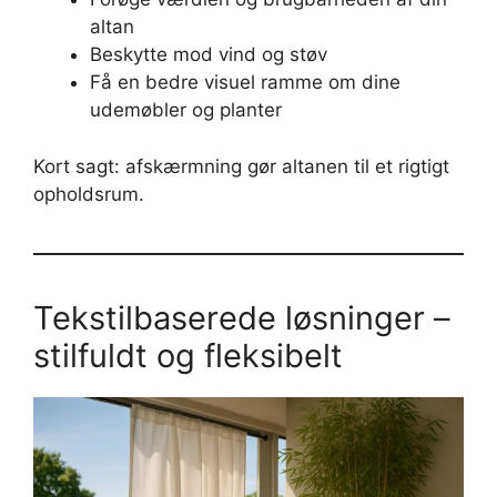
altan
Beskytte mod vind og støv
Få en bedre visuel ramme om dine
udemøbler og planter
Kort sagt: afskærmning gør altanen til et rigtigt
opholdsrum.
Tekstilbaserede løsninger –
stilfuldt og fleksibelt