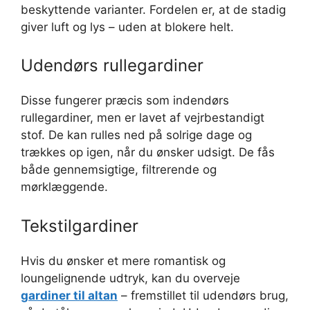
beskyttende varianter. Fordelen er, at de stadig
giver luft og lys – uden at blokere helt.
Udendørs rullegardiner
Disse fungerer præcis som indendørs
rullegardiner, men er lavet af vejrbestandigt
stof. De kan rulles ned på solrige dage og
trækkes op igen, når du ønsker udsigt. De fås
både gennemsigtige, filtrerende og
mørklæggende.
Tekstilgardiner
Hvis du ønsker et mere romantisk og
loungelignende udtryk, kan du overveje
gardiner til altan
– fremstillet til udendørs brug,