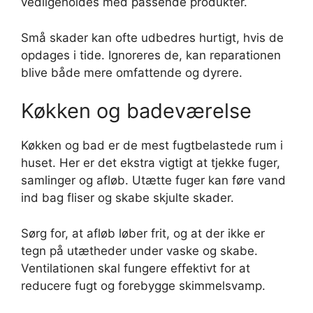
vedligeholdes med passende produkter.
Små skader kan ofte udbedres hurtigt, hvis de
opdages i tide. Ignoreres de, kan reparationen
blive både mere omfattende og dyrere.
Køkken og badeværelse
Køkken og bad er de mest fugtbelastede rum i
huset. Her er det ekstra vigtigt at tjekke fuger,
samlinger og afløb. Utætte fuger kan føre vand
ind bag fliser og skabe skjulte skader.
Sørg for, at afløb løber frit, og at der ikke er
tegn på utætheder under vaske og skabe.
Ventilationen skal fungere effektivt for at
reducere fugt og forebygge skimmelsvamp.