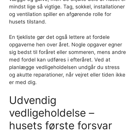
mindst lige så vigtige. Tag, sokkel, installationer
og ventilation spiller en afgørende rolle for
husets tilstand.
En tjekliste gør det også lettere at fordele
opgaverne hen over året. Nogle opgaver egner
sig bedst til foråret eller sommeren, mens andre
med fordel kan udføres i efteråret. Ved at
planlægge vedligeholdelsen undgår du stress
og akutte reparationer, når vejret eller tiden ikke
er med dig.
Udvendig
vedligeholdelse –
husets første forsvar