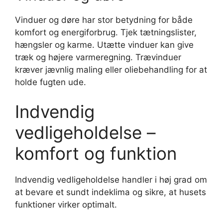
Vinduer og døre har stor betydning for både
komfort og energiforbrug. Tjek tætningslister,
hængsler og karme. Utætte vinduer kan give
træk og højere varmeregning. Trævinduer
kræver jævnlig maling eller oliebehandling for at
holde fugten ude.
Indvendig
vedligeholdelse –
komfort og funktion
Indvendig vedligeholdelse handler i høj grad om
at bevare et sundt indeklima og sikre, at husets
funktioner virker optimalt.