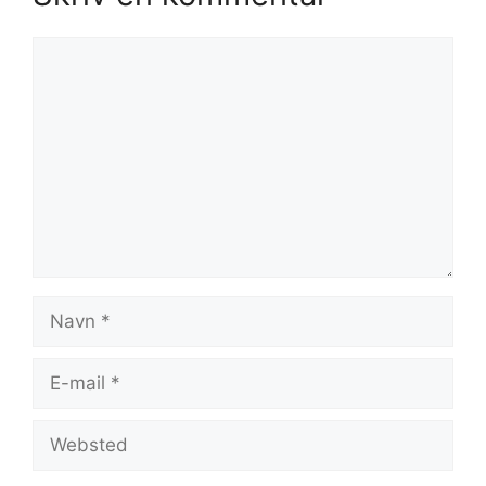
Kommentar
Navn
E-
mail
Websted