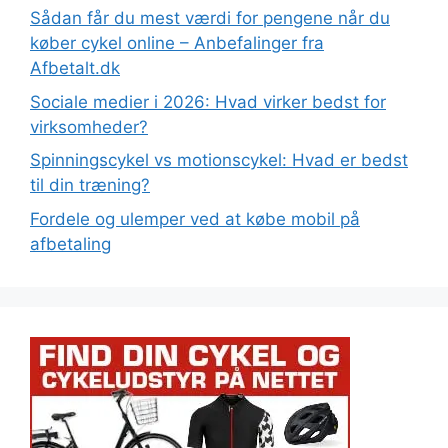
Sådan får du mest værdi for pengene når du
køber cykel online – Anbefalinger fra
Afbetalt.dk
Sociale medier i 2026: Hvad virker bedst for
virksomheder?
Spinningscykel vs motionscykel: Hvad er bedst
til din træning?
Fordele og ulemper ved at købe mobil på
afbetaling