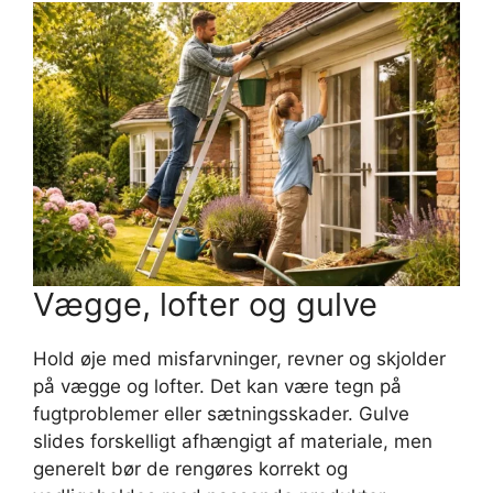
Vægge, lofter og gulve
Hold øje med misfarvninger, revner og skjolder
på vægge og lofter. Det kan være tegn på
fugtproblemer eller sætningsskader. Gulve
slides forskelligt afhængigt af materiale, men
generelt bør de rengøres korrekt og