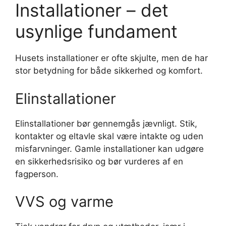
Installationer – det
usynlige fundament
Husets installationer er ofte skjulte, men de har
stor betydning for både sikkerhed og komfort.
Elinstallationer
Elinstallationer bør gennemgås jævnligt. Stik,
kontakter og eltavle skal være intakte og uden
misfarvninger. Gamle installationer kan udgøre
en sikkerhedsrisiko og bør vurderes af en
fagperson.
VVS og varme