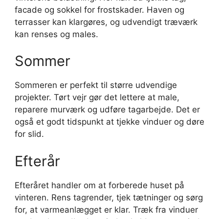
facade og sokkel for frostskader. Haven og
terrasser kan klargøres, og udvendigt træværk
kan renses og males.
Sommer
Sommeren er perfekt til større udvendige
projekter. Tørt vejr gør det lettere at male,
reparere murværk og udføre tagarbejde. Det er
også et godt tidspunkt at tjekke vinduer og døre
for slid.
Efterår
Efteråret handler om at forberede huset på
vinteren. Rens tagrender, tjek tætninger og sørg
for, at varmeanlægget er klar. Træk fra vinduer