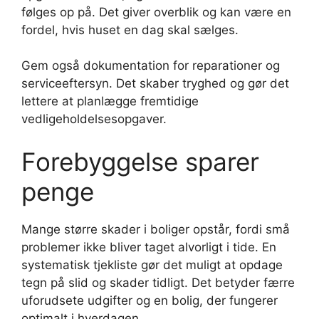
følges op på. Det giver overblik og kan være en
fordel, hvis huset en dag skal sælges.
Gem også dokumentation for reparationer og
serviceeftersyn. Det skaber tryghed og gør det
lettere at planlægge fremtidige
vedligeholdelsesopgaver.
Forebyggelse sparer
penge
Mange større skader i boliger opstår, fordi små
problemer ikke bliver taget alvorligt i tide. En
systematisk tjekliste gør det muligt at opdage
tegn på slid og skader tidligt. Det betyder færre
uforudsete udgifter og en bolig, der fungerer
optimalt i hverdagen.