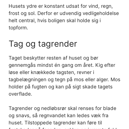
Husets ydre er konstant udsat for vind, regn,
frost og sol. Derfor er udvendig vedligeholdelse
helt central, hvis boligen skal holde sig i
topform.
Tag og tagrender
Taget beskytter resten af huset og bør
gennemgås mindst én gang om året. Kig efter
løse eller knækkede tagsten, revner i
tagbelægningen og tegn på mos eller alger. Mos
holder på fugten og kan på sigt skade tagets
overflade.
Tagrender og nedløbsrør skal renses for blade
og snavs, så regnvandet kan ledes væk fra
huset. Tilstoppede tagrender kan føre til