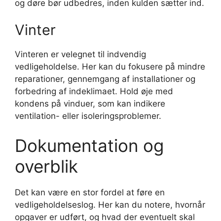
og døre bør udbedres, inden kulden sætter ind.
Vinter
Vinteren er velegnet til indvendig
vedligeholdelse. Her kan du fokusere på mindre
reparationer, gennemgang af installationer og
forbedring af indeklimaet. Hold øje med
kondens på vinduer, som kan indikere
ventilation- eller isoleringsproblemer.
Dokumentation og
overblik
Det kan være en stor fordel at føre en
vedligeholdelseslog. Her kan du notere, hvornår
opgaver er udført, og hvad der eventuelt skal