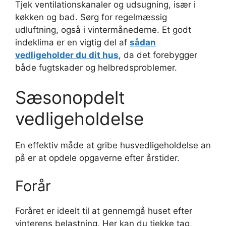
Tjek ventilationskanaler og udsugning, især i
køkken og bad. Sørg for regelmæssig
udluftning, også i vintermånederne. Et godt
indeklima er en vigtig del af
sådan
vedligeholder du dit hus
, da det forebygger
både fugtskader og helbredsproblemer.
Sæsonopdelt
vedligeholdelse
En effektiv måde at gribe husvedligeholdelse an
på er at opdele opgaverne efter årstider.
Forår
Foråret er ideelt til at gennemgå huset efter
vinterens belastning. Her kan du tjekke tag,