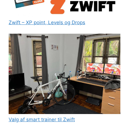
Zwift – XP point, Levels og Drops
Valg af smart trainer til Zwift