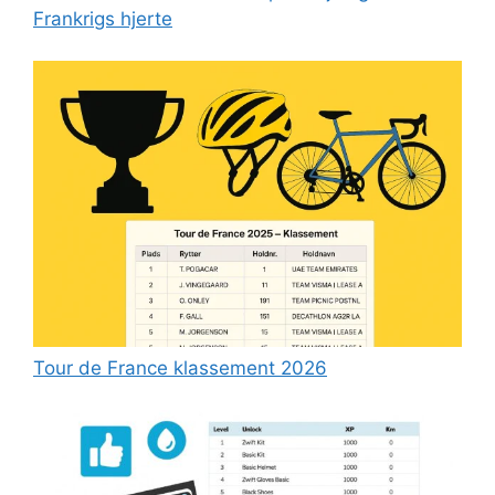
Frankrigs hjerte
Tour de France klassement 2026