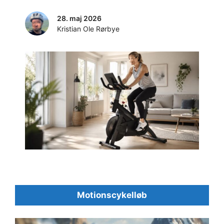
28. maj 2026
Kristian Ole Rørbye
Motionscykelløb