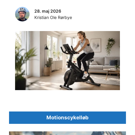
28. maj 2026
Kristian Ole Rørbye
Motionscykelløb