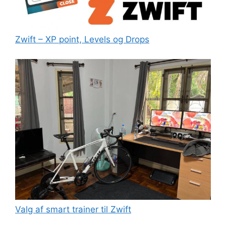
Zwift – XP point, Levels og Drops
Valg af smart trainer til Zwift