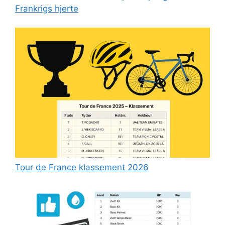
Frankrigs hjerte
Tour de France klassement 2026